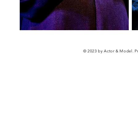
© 2023 by Actor & Model. P