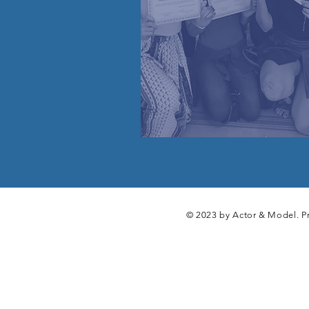
© 2023 by Actor & Model. P