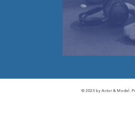
© 2023 by Actor & Model. P