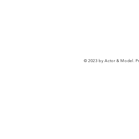
© 2023 by Actor & Model. P