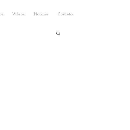
os
Vídeos
Notícias
Contato